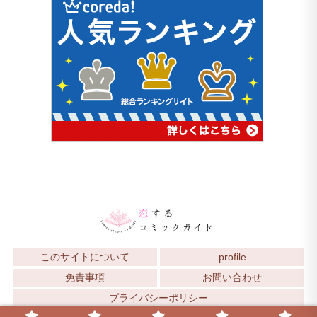
このサイトについて
profile
免責事項
お問い合わせ
プライバシーポリシー