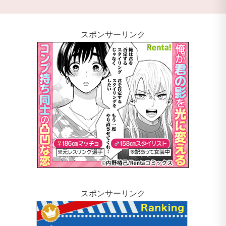
スポンサーリンク
スポンサーリンク