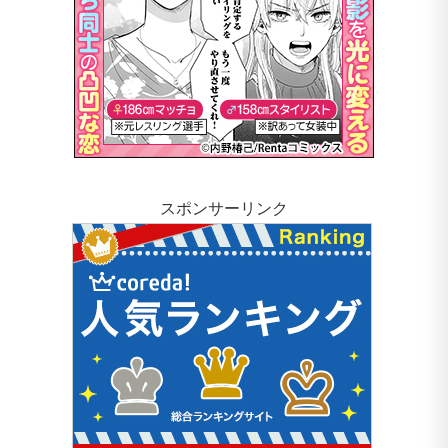
スポンサーリンク