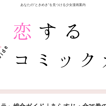
あなたの“ときめき”を見つける少女漫画案内