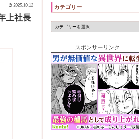
2025.10.12
カテゴリー
年上社長
スポンサーリンク