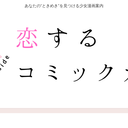
あなたの“ときめき”を見つける少女漫画案内