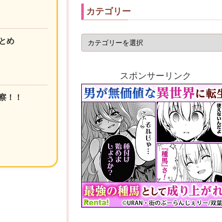
カテゴリー
とめ
スポンサーリンク
察！！