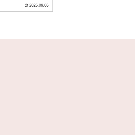
2025.09.06