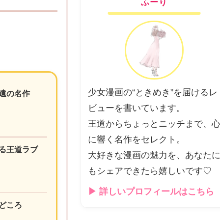
ふーり
少女漫画の“ときめき”を届けるレ
遠の名作
ビューを書いています。
王道からちょっとニッチまで、
に響く名作をセレクト。
る王道ラブ
大好きな漫画の魅力を、あなた
もシェアできたら嬉しいです♡
▶ 詳しいプロフィールはこちら
どころ