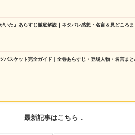
がいた』あらすじ徹底解説｜ネタバレ感想・名言＆見どころま
ツバスケット完全ガイド｜全巻あらすじ・登場人物・名言まと
最新記事はこちら ↓