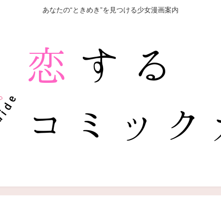
あなたの“ときめき”を見つける少女漫画案内