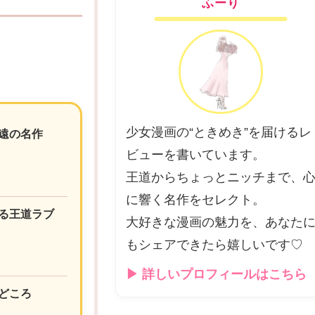
ふーり
少女漫画の“ときめき”を届けるレ
遠の名作
ビューを書いています。
王道からちょっとニッチまで、
に響く名作をセレクト。
る王道ラブ
大好きな漫画の魅力を、あなた
もシェアできたら嬉しいです♡
▶ 詳しいプロフィールはこちら
どころ