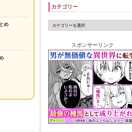
カテゴリー
とめ
スポンサーリンク
め