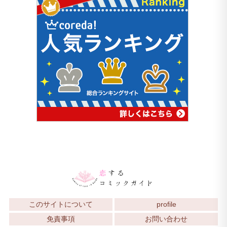
このサイトについて
profile
免責事項
お問い合わせ