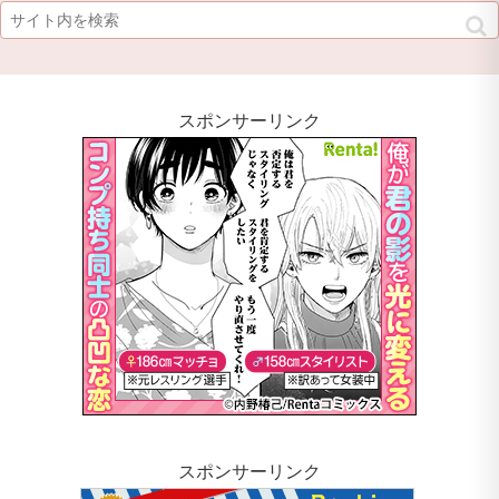
スポンサーリンク
スポンサーリンク