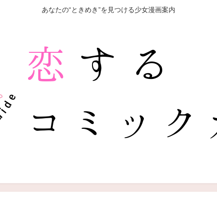
あなたの“ときめき”を見つける少女漫画案内