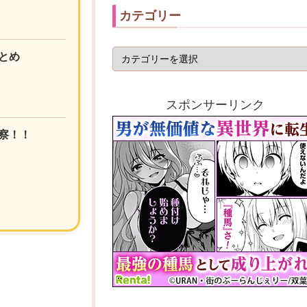
カテゴリー
とめ
スポンサーリンク
察！！