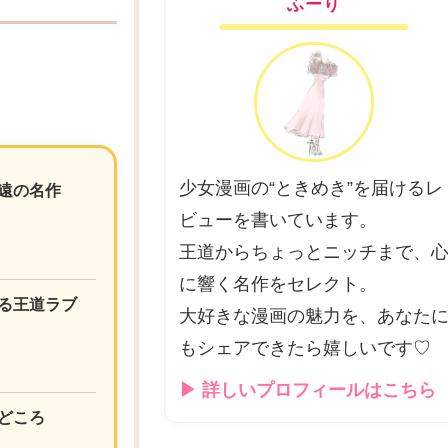
ふーり
少女漫画の“ときめき”を届けるレ
遠の名作
ビューを書いています。
王道からちょっとニッチまで、
に響く名作をセレクト。
る王道ラブ
大好きな漫画の魅力を、あなた
もシェアできたら嬉しいです♡
▶ 詳しいプロフィールはこちら
どころ