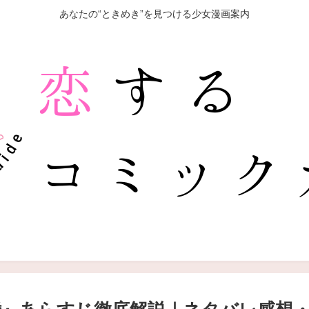
あなたの“ときめき”を見つける少女漫画案内