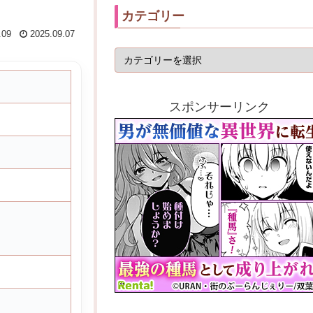
カテゴリー
.09
2025.09.07
スポンサーリンク