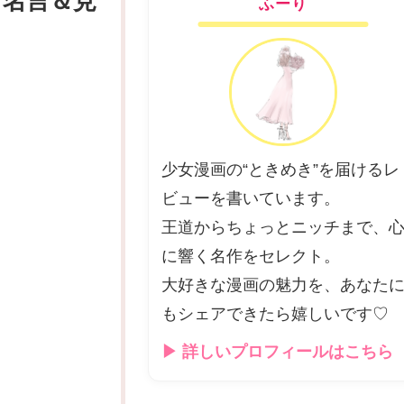
・名言＆見
ふーり
少女漫画の“ときめき”を届けるレ
ビューを書いています。
王道からちょっとニッチまで、
に響く名作をセレクト。
大好きな漫画の魅力を、あなた
もシェアできたら嬉しいです♡
▶ 詳しいプロフィールはこちら