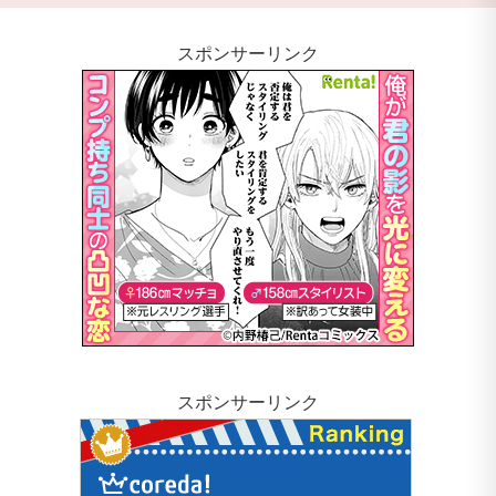
スポンサーリンク
スポンサーリンク