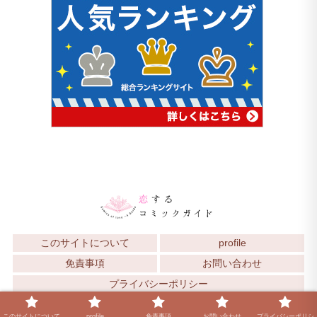
このサイトについて
profile
免責事項
お問い合わせ
プライバシーポリシー
© 2025 恋するコミックガイド.
このサイトについて
profile
免責事項
お問い合わせ
プライバシーポリシ