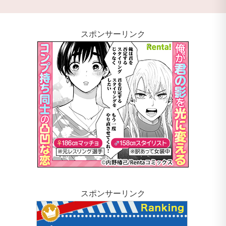
スポンサーリンク
スポンサーリンク