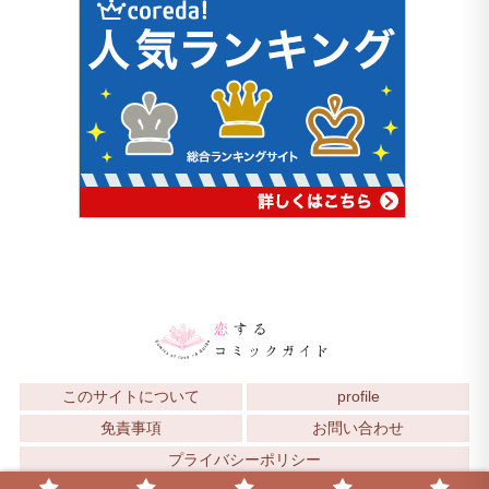
このサイトについて
profile
免責事項
お問い合わせ
プライバシーポリシー