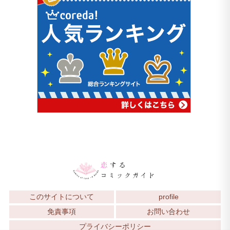
このサイトについて
profile
免責事項
お問い合わせ
プライバシーポリシー