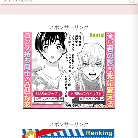
スポンサーリンク
スポンサーリンク