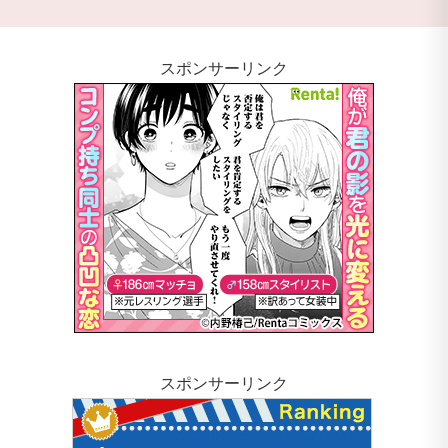
スポンサーリンク
スポンサーリンク