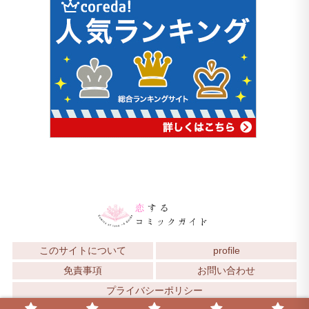
このサイトについて
profile
免責事項
お問い合わせ
プライバシーポリシー