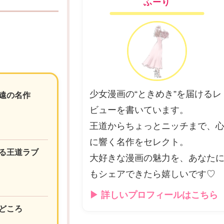
ふーり
少女漫画の“ときめき”を届けるレ
遠の名作
ビューを書いています。
王道からちょっとニッチまで、
に響く名作をセレクト。
る王道ラブ
大好きな漫画の魅力を、あなた
もシェアできたら嬉しいです♡
▶ 詳しいプロフィールはこちら
どころ