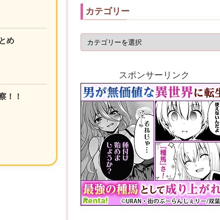
カテゴリー
とめ
スポンサーリンク
察！！