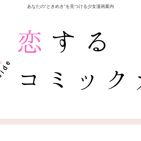
あなたの“ときめき”を見つける少女漫画案内