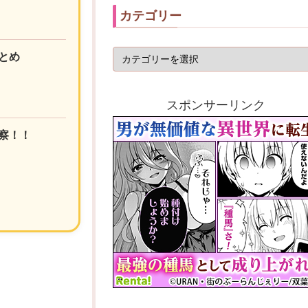
カテゴリー
とめ
スポンサーリンク
察！！