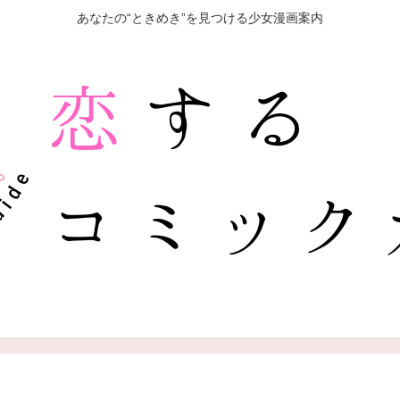
あなたの“ときめき”を見つける少女漫画案内