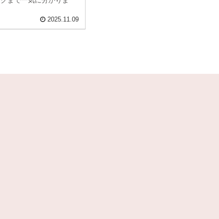
2025.11.09