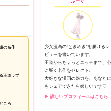
ふーり
少女漫画の“ときめき”を届けるレ
遠の名作
ビューを書いています。
王道からちょっとニッチまで、
に響く名作をセレクト。
る王道ラブ
大好きな漫画の魅力を、あなた
もシェアできたら嬉しいです♡
▶ 詳しいプロフィールはこちら
どころ