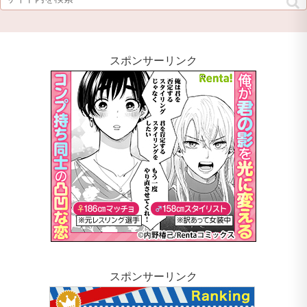
スポンサーリンク
スポンサーリンク