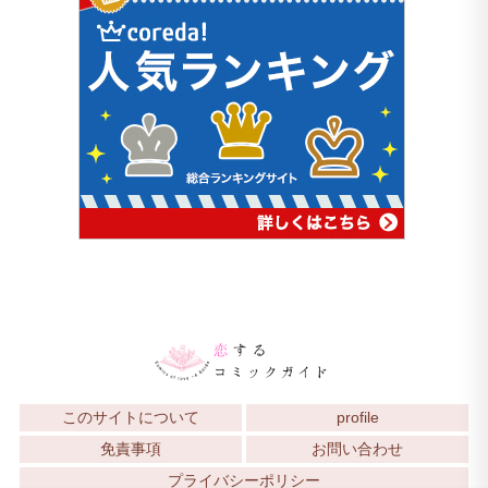
このサイトについて
profile
免責事項
お問い合わせ
プライバシーポリシー