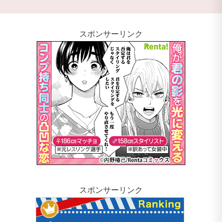
スポンサーリンク
スポンサーリンク