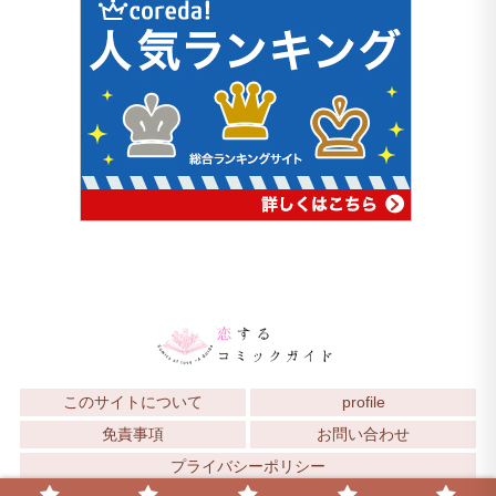
このサイトについて
profile
免責事項
お問い合わせ
プライバシーポリシー