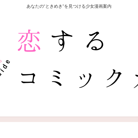
あなたの“ときめき”を見つける少女漫画案内