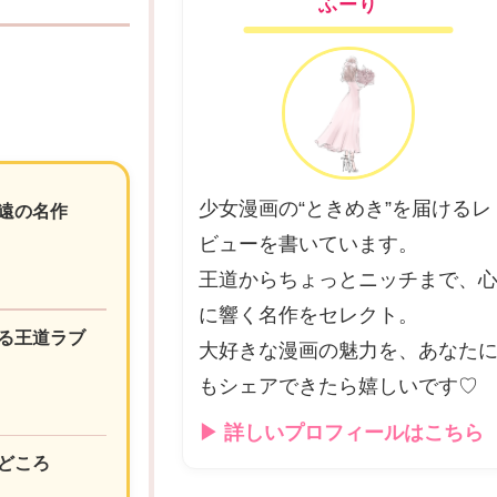
ふーり
少女漫画の“ときめき”を届けるレ
遠の名作
ビューを書いています。
王道からちょっとニッチまで、
に響く名作をセレクト。
る王道ラブ
大好きな漫画の魅力を、あなた
もシェアできたら嬉しいです♡
▶ 詳しいプロフィールはこちら
どころ