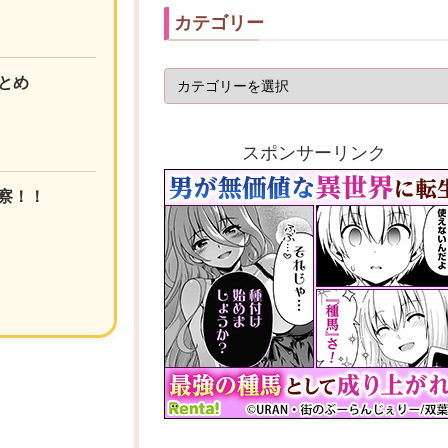
カテゴリー
とめ
スポンサーリンク
察！！