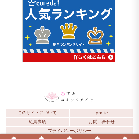
このサイトについて
profile
免責事項
お問い合わせ
プライバシーポリシー