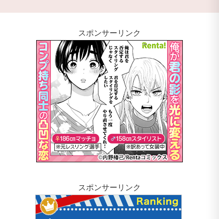
スポンサーリンク
スポンサーリンク