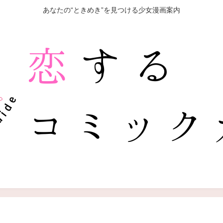
あなたの“ときめき”を見つける少女漫画案内