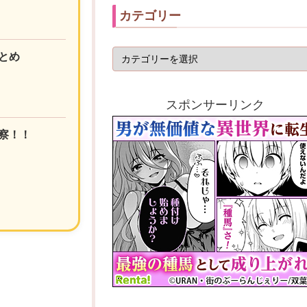
カテゴリー
とめ
スポンサーリンク
察！！