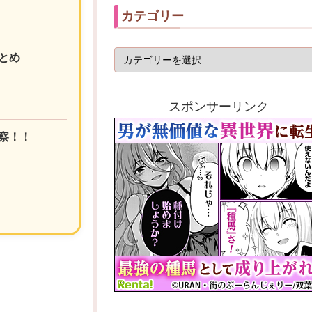
カテゴリー
とめ
スポンサーリンク
察！！