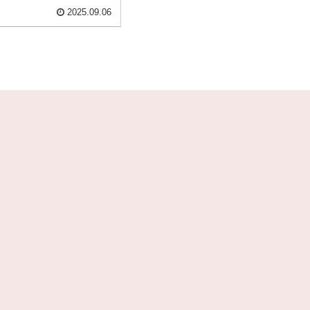
2025.09.06