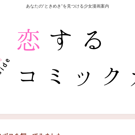
あなたの“ときめき”を見つける少女漫画案内