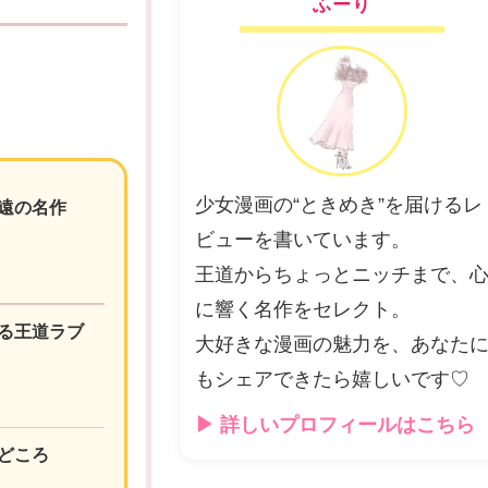
ふーり
少女漫画の“ときめき”を届けるレ
遠の名作
ビューを書いています。
王道からちょっとニッチまで、
に響く名作をセレクト。
る王道ラブ
大好きな漫画の魅力を、あなた
もシェアできたら嬉しいです♡
▶ 詳しいプロフィールはこちら
どころ