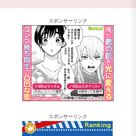
スポンサーリンク
スポンサーリンク