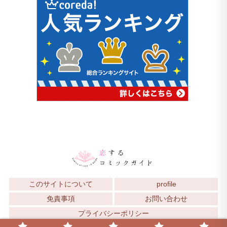
このサイトについて
profile
免責事項
お問い合わせ
プライバシーポリシー