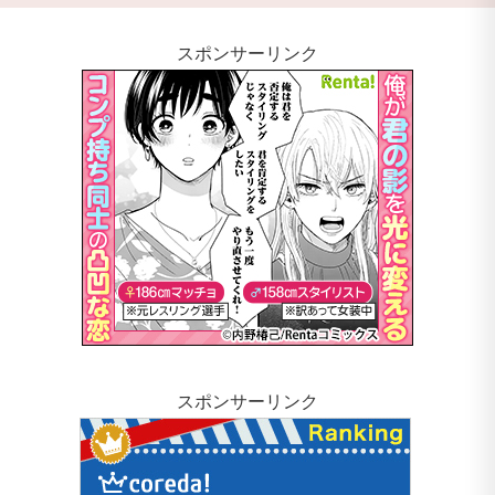
スポンサーリンク
スポンサーリンク