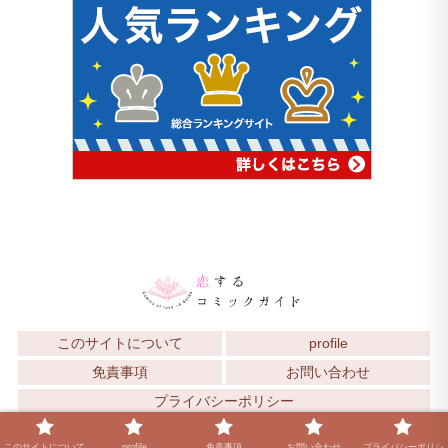
このサイトについて
profile
免責事項
お問い合わせ
プライバシーポリシー
© 2025 恋するコミックガイド.
このサイトについて
profile
免責事項
お問い合わせ
プライバシーポリシ