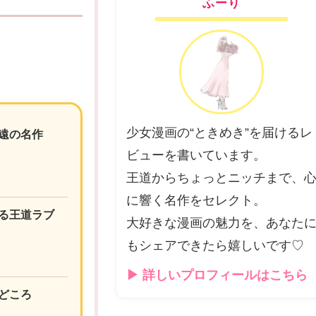
ふーり
少女漫画の“ときめき”を届けるレ
遠の名作
ビューを書いています。
王道からちょっとニッチまで、
に響く名作をセレクト。
る王道ラブ
大好きな漫画の魅力を、あなた
もシェアできたら嬉しいです♡
▶ 詳しいプロフィールはこちら
どころ