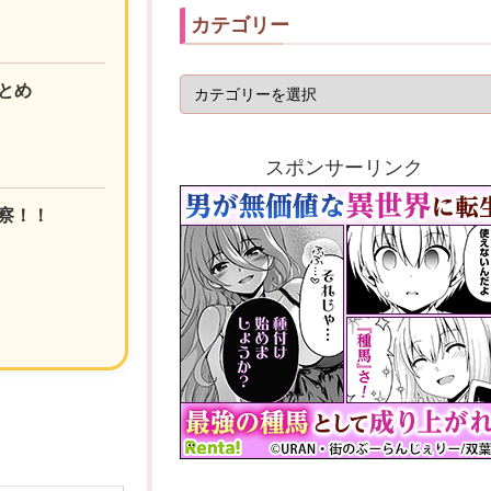
カテゴリー
とめ
スポンサーリンク
察！！