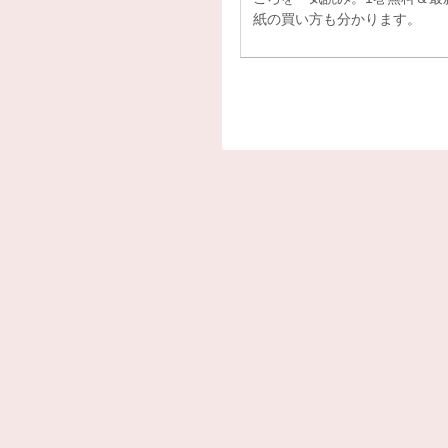
紙の買い方も分かります。