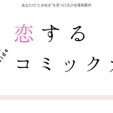
あなたの“ときめき”を見つける少女漫画案内