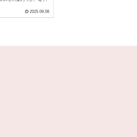
2025.09.08