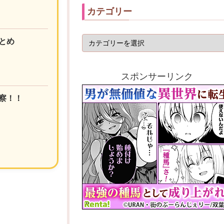
カテゴリー
とめ
スポンサーリンク
察！！