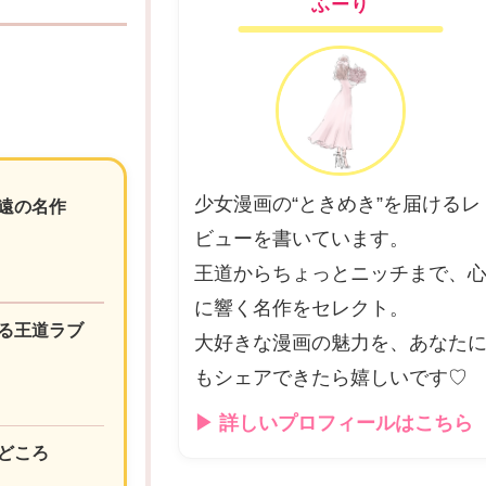
ふーり
少女漫画の“ときめき”を届けるレ
遠の名作
ビューを書いています。
王道からちょっとニッチまで、
に響く名作をセレクト。
る王道ラブ
大好きな漫画の魅力を、あなた
もシェアできたら嬉しいです♡
▶ 詳しいプロフィールはこちら
どころ