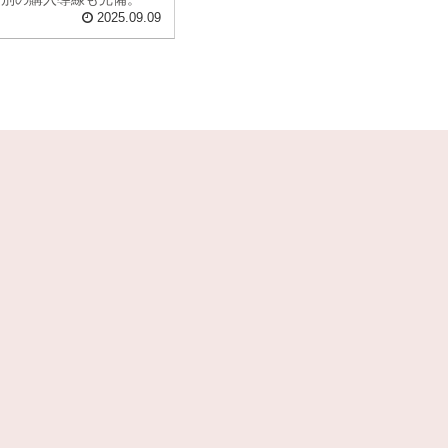
2025.09.09