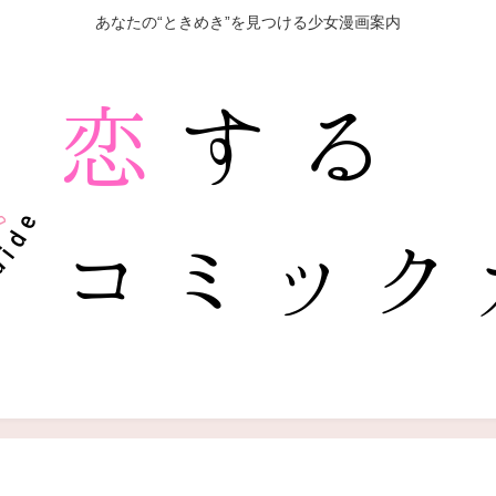
あなたの“ときめき”を見つける少女漫画案内