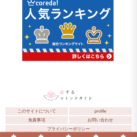
このサイトについて
profile
免責事項
お問い合わせ
プライバシーポリシー