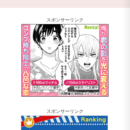
スポンサーリンク
スポンサーリンク