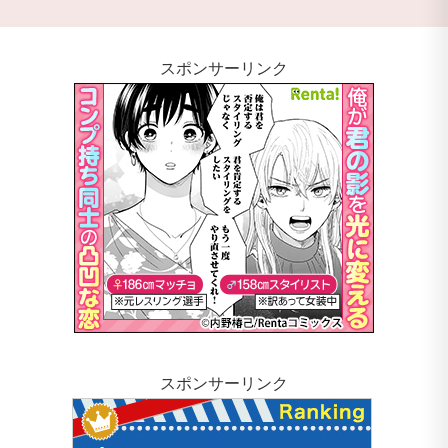
スポンサーリンク
スポンサーリンク