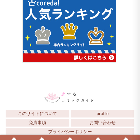
このサイトについて
profile
免責事項
お問い合わせ
プライバシーポリシー