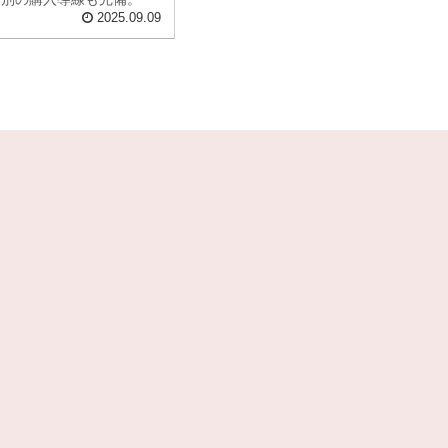
2025.09.09