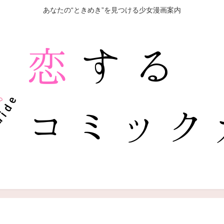
あなたの“ときめき”を見つける少女漫画案内