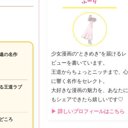
ふーり
少女漫画の“ときめき”を届けるレ
遠の名作
ビューを書いています。
王道からちょっとニッチまで、
に響く名作をセレクト。
る王道ラブ
大好きな漫画の魅力を、あなた
もシェアできたら嬉しいです♡
▶ 詳しいプロフィールはこちら
どころ