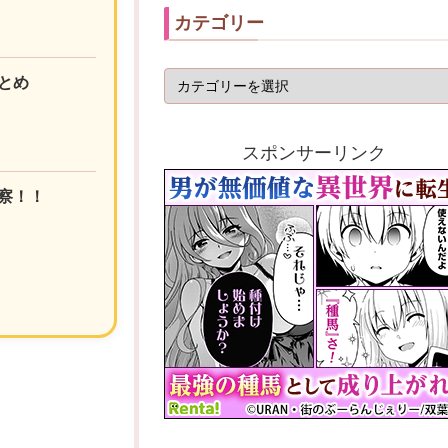
カテゴリー
とめ
スポンサーリンク
察！！