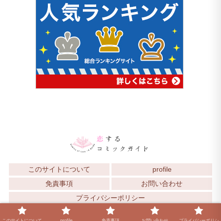
このサイトについて
profile
免責事項
お問い合わせ
プライバシーポリシー
© 2025 恋するコミックガイド.
このサイトについて
profile
免責事項
お問い合わせ
プライバシーポリシ