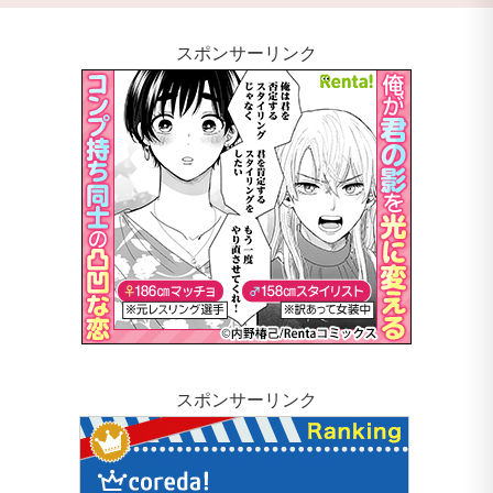
スポンサーリンク
スポンサーリンク