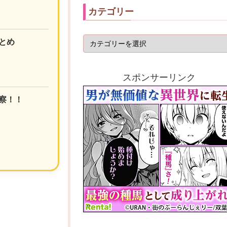
カテゴリー
とめ
スポンサーリンク
察！！