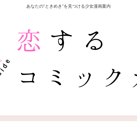
あなたの“ときめき”を見つける少女漫画案内