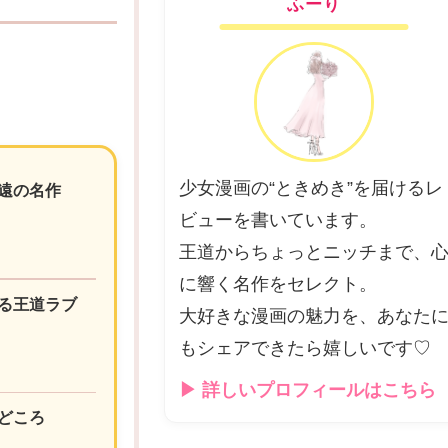
ふーり
少女漫画の“ときめき”を届けるレ
遠の名作
ビューを書いています。
王道からちょっとニッチまで、
に響く名作をセレクト。
る王道ラブ
大好きな漫画の魅力を、あなた
もシェアできたら嬉しいです♡
▶ 詳しいプロフィールはこちら
どころ