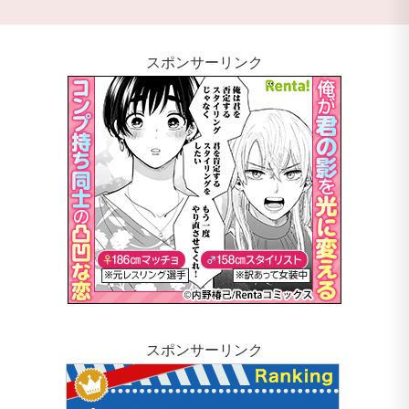
スポンサーリンク
スポンサーリンク