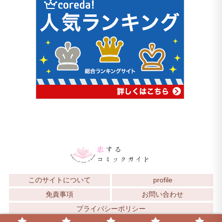
このサイトについて
profile
免責事項
お問い合わせ
プライバシーポリシー