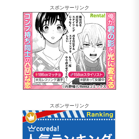
スポンサーリンク
スポンサーリンク