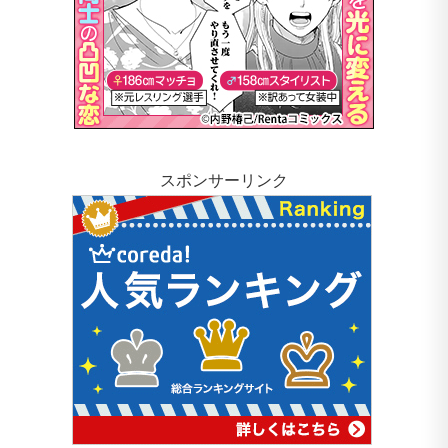
スポンサーリンク