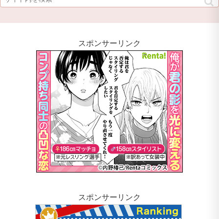
スポンサーリンク
スポンサーリンク