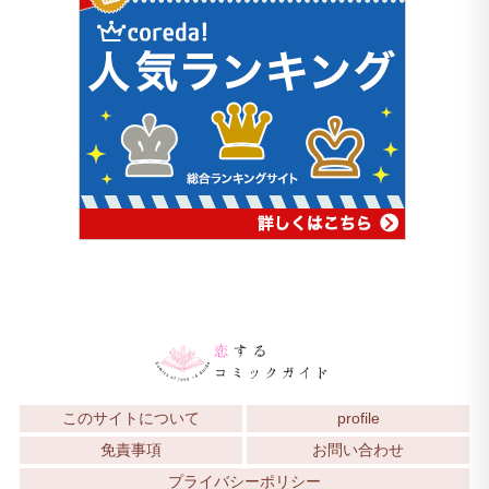
このサイトについて
profile
免責事項
お問い合わせ
プライバシーポリシー