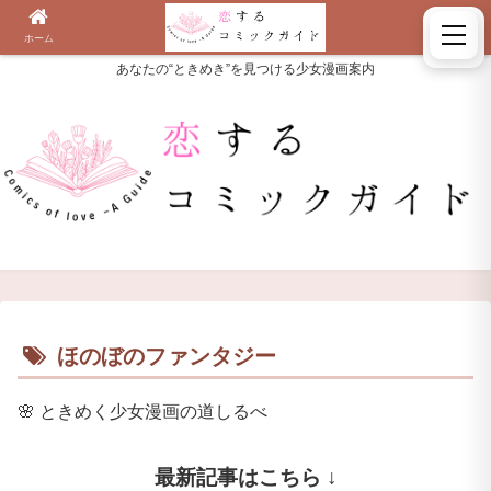
ホーム
検索
あなたの“ときめき”を見つける少女漫画案内
ほのぼのファンタジー
🌸
ときめく少女漫画の道しるべ
最新記事はこちら ↓