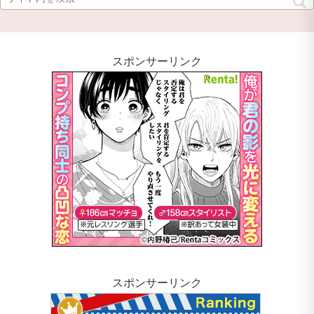
スポンサーリンク
スポンサーリンク