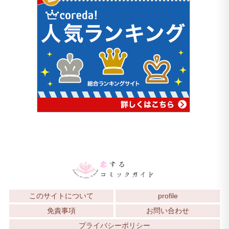
このサイトについて
profile
免責事項
お問い合わせ
プライバシーポリシー