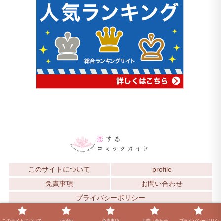
このサイトについて
profile
免責事項
お問い合わせ
プライバシーポリシー
© 2025 恋するコミックガイド.
このサイトについて
profile
免責事項
お問い合わせ
プライバシーポリシ