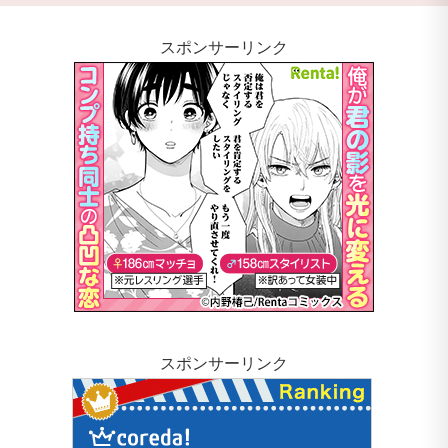
スポンサーリンク
スポンサーリンク