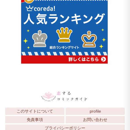
このサイトについて
profile
免責事項
お問い合わせ
プライバシーポリシー