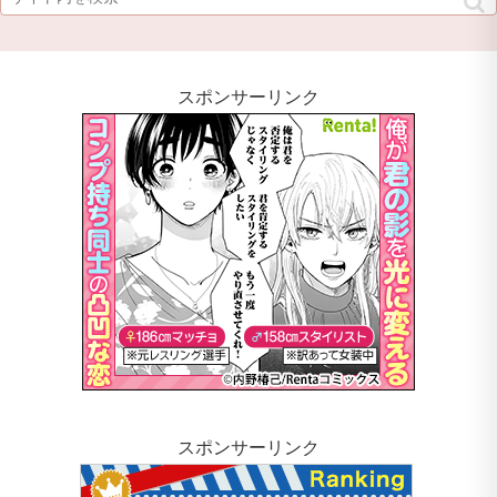
スポンサーリンク
スポンサーリンク