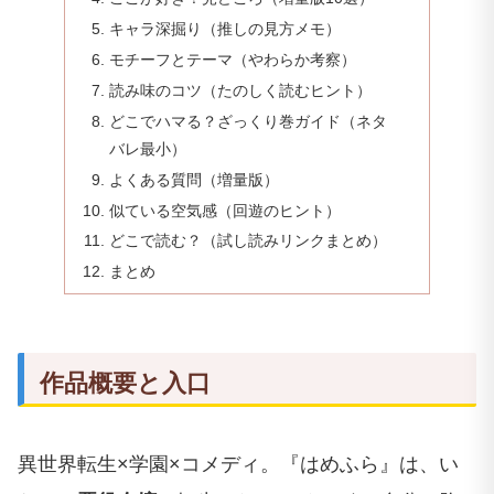
キャラ深掘り（推しの見方メモ）
モチーフとテーマ（やわらか考察）
読み味のコツ（たのしく読むヒント）
どこでハマる？ざっくり巻ガイド（ネタ
バレ最小）
よくある質問（増量版）
似ている空気感（回遊のヒント）
どこで読む？（試し読みリンクまとめ）
まとめ
作品概要と入口
異世界転生×学園×コメディ。『はめふら』は、い