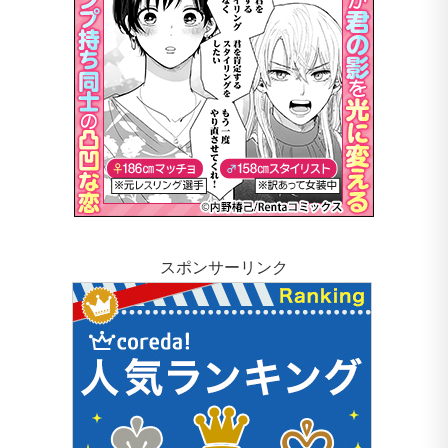
スポンサーリンク