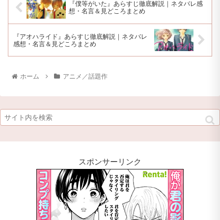
『僕等がいた』あらすじ徹底解説｜ネタバレ感
想・名言＆見どころまとめ
『アオハライド』あらすじ徹底解説｜ネタバレ
感想・名言＆見どころまとめ
ホーム
アニメ／話題作
スポンサーリンク