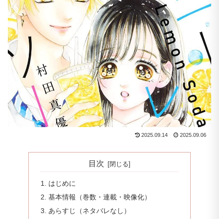
2025.09.14
2025.09.06
目次
はじめに
基本情報（巻数・連載・映像化）
あらすじ（ネタバレなし）