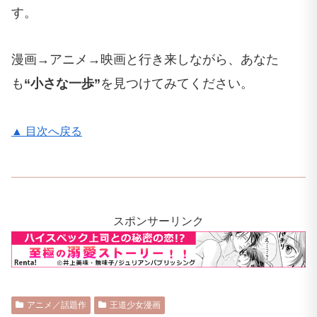
す。
漫画→アニメ→映画と行き来しながら、あなた
も
“小さな一歩”
を見つけてみてください。
▲ 目次へ戻る
スポンサーリンク
アニメ／話題作
王道少女漫画