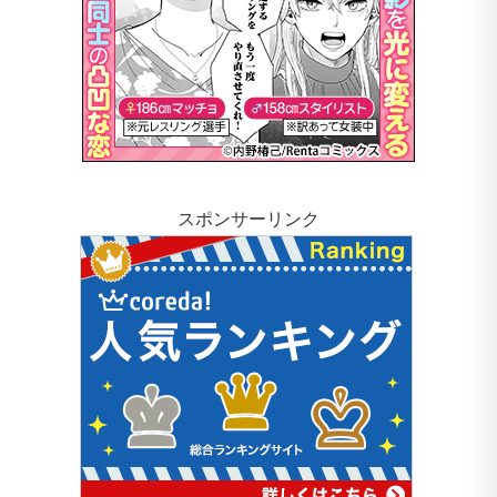
スポンサーリンク