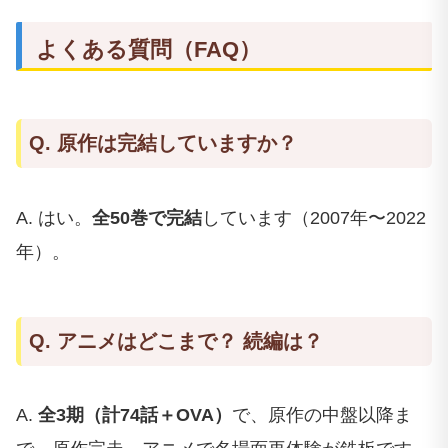
よくある質問（FAQ）
Q. 原作は完結していますか？
A. はい。
全50巻で完結
しています（2007年〜2022
年）。
Q. アニメはどこまで？ 続編は？
A.
全3期（計74話＋OVA）
で、原作の中盤以降ま