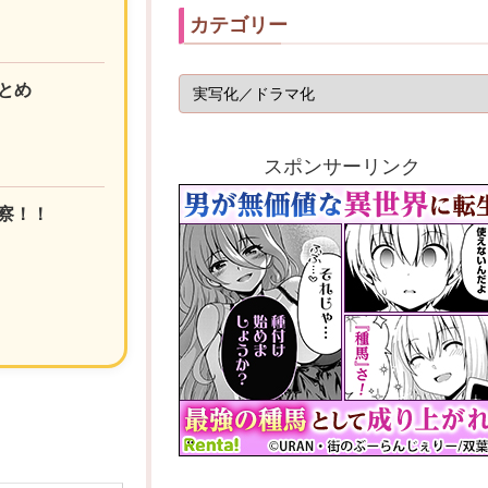
カテゴリー
とめ
スポンサーリンク
察！！