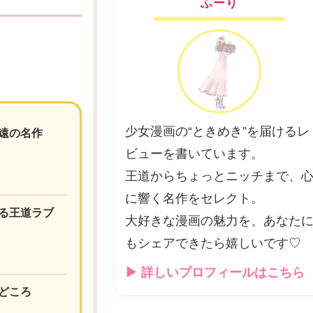
ふーり
少女漫画の“ときめき”を届けるレ
遠の名作
ビューを書いています。
王道からちょっとニッチまで、
に響く名作をセレクト。
る王道ラブ
大好きな漫画の魅力を、あなた
もシェアできたら嬉しいです♡
▶ 詳しいプロフィールはこちら
どころ