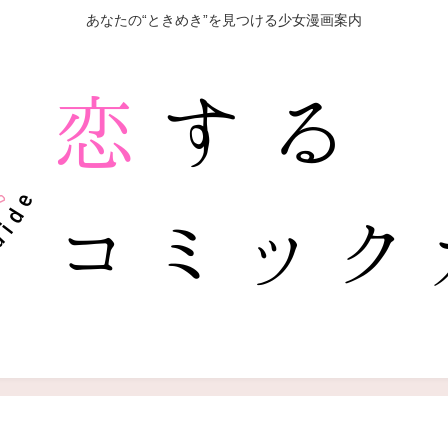
あなたの“ときめき”を見つける少女漫画案内