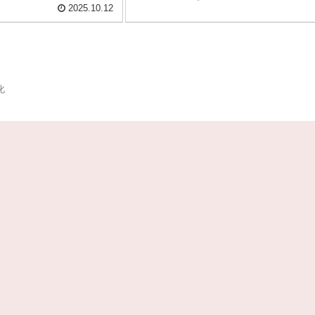
2025.10.12
化