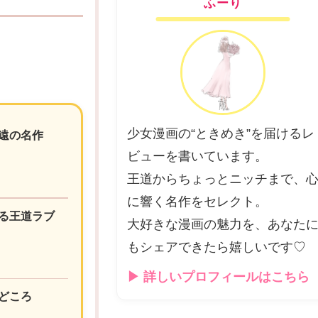
ふーり
少女漫画の“ときめき”を届けるレ
遠の名作
ビューを書いています。
王道からちょっとニッチまで、
に響く名作をセレクト。
る王道ラブ
大好きな漫画の魅力を、あなた
もシェアできたら嬉しいです♡
▶ 詳しいプロフィールはこちら
どころ