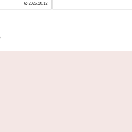
2025.10.12
)