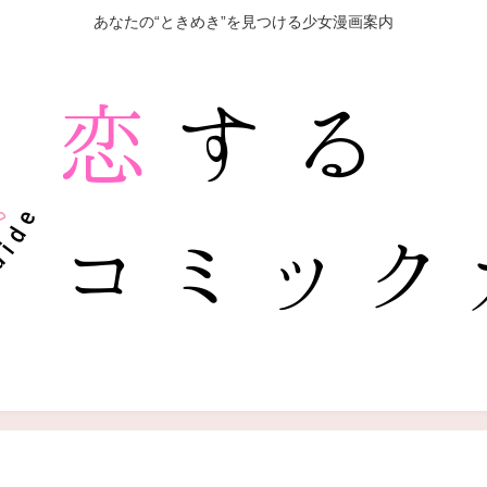
あなたの“ときめき”を見つける少女漫画案内