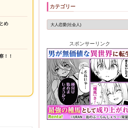
カテゴリー
とめ
スポンサーリンク
察！！