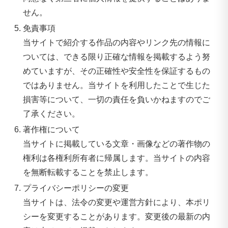
せん。
免責事項
当サイトで紹介する作品の内容やリンク先の情報に
ついては、できる限り正確な情報を掲載するよう努
めていますが、その正確性や安全性を保証するもの
ではありません。当サイトを利用したことで生じた
損害等について、一切の責任を負いかねますのでご
了承ください。
著作権について
当サイトに掲載している文章・画像などの著作物の
権利は各権利所有者に帰属します。当サイトの内容
を無断転載することを禁止します。
プライバシーポリシーの変更
当サイトは、法令の変更や運営方針により、本ポリ
シーを変更することがあります。変更後の最新の内