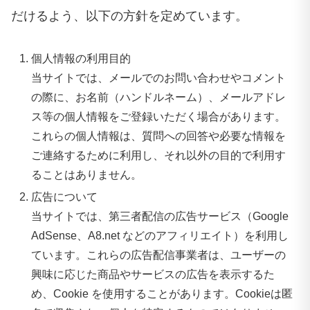
だけるよう、以下の方針を定めています。
個人情報の利用目的
当サイトでは、メールでのお問い合わせやコメント
の際に、お名前（ハンドルネーム）、メールアドレ
ス等の個人情報をご登録いただく場合があります。
これらの個人情報は、質問への回答や必要な情報を
ご連絡するために利用し、それ以外の目的で利用す
ることはありません。
広告について
当サイトでは、第三者配信の広告サービス（Google
AdSense、A8.net などのアフィリエイト）を利用し
ています。これらの広告配信事業者は、ユーザーの
興味に応じた商品やサービスの広告を表示するた
め、Cookie を使用することがあります。Cookieは匿