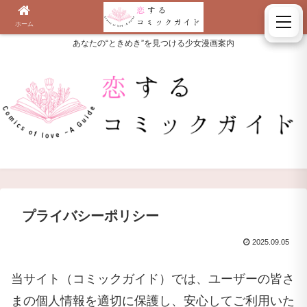
ホーム
検索
あなたの“ときめき”を見つける少女漫画案内
プライバシーポリシー
2025.09.05
当サイト（コミックガイド）では、ユーザーの皆さ
まの個人情報を適切に保護し、安心してご利用いた