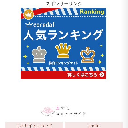
スポンサーリンク
このサイトについて
profile