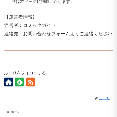
容は本ページに掲載いたします。
【運営者情報】
運営者：コミックガイド
連絡先：お問い合わせフォームよりご連絡ください
ふーりをフォローする
ふーり
ホーム