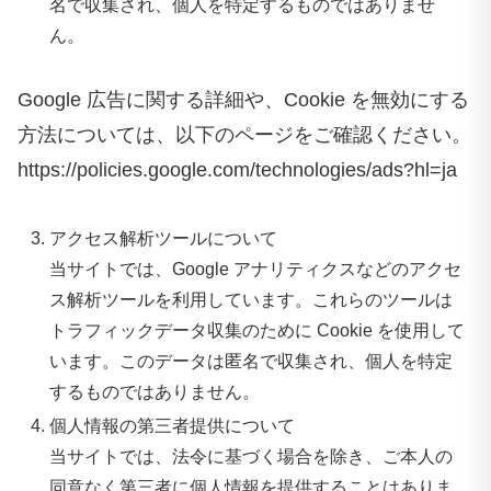
名で収集され、個人を特定するものではありませ
ん。
Google 広告に関する詳細や、Cookie を無効にする
方法については、以下のページをご確認ください。
https://policies.google.com/technologies/ads?hl=ja
アクセス解析ツールについて
当サイトでは、Google アナリティクスなどのアクセ
ス解析ツールを利用しています。これらのツールは
トラフィックデータ収集のために Cookie を使用して
います。このデータは匿名で収集され、個人を特定
するものではありません。
個人情報の第三者提供について
当サイトでは、法令に基づく場合を除き、ご本人の
同意なく第三者に個人情報を提供することはありま