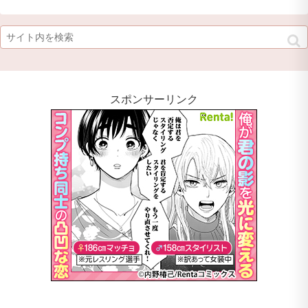
スポンサーリンク